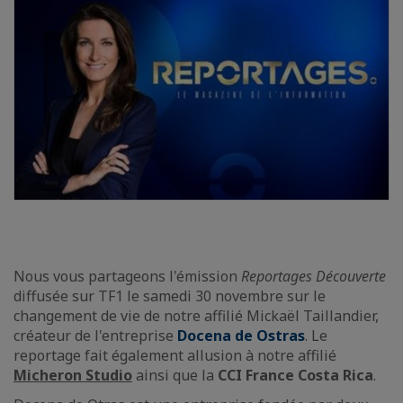
Nous vous partageons l'émission
Reportages Découverte
diffusée sur TF1 le samedi 30 novembre sur le
changement de vie de notre affilié Mickaël Taillandier,
créateur de l'entreprise
Docena de Ostras
. Le
reportage fait également allusion à notre affilié
Micheron Studio
ainsi que la
CCI France Costa Rica
.