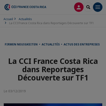
CONNEXION
RECHERCH
Men
Accueil
Actualités
La CCI France Costa Rica dans Reportages Découverte sur TF1
FIRMEN NEUIGKEITEN • ACTUALITÉS • ACTUS DES ENTREPRISES
La CCI France Costa Rica
dans Reportages
Découverte sur TF1
Le 03/12/2019