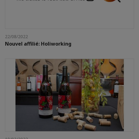
22/08/2022
Nouvel affilié: Holiworking