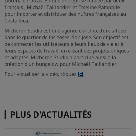
Docena de Otras est une entreprise fondée par deux
français , Michaël Taillandier et Emeline Pamphile
pour importer et distribuer des huîtres françaises au
Costa Rica.
Micheron Studio est une agence d'architecture située
dans le quartier de los Yoses, San José. Son objectif est
de connecter les utilisateurs à leurs lieux de vie et à
leurs espaces de travail, en créant des projets uniques
et adaptés. Micheron Studio a participé ainsi à la
création d'un bungalow pour Michaël Taillandier.
Pour visualiser la vidéo, cliquez
ici
.
PLUS D'ACTUALITÉS