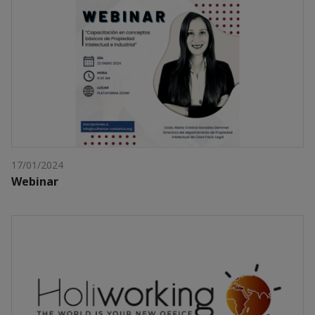
17/01/2024
Webinar