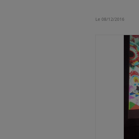
Le 08/12/2016