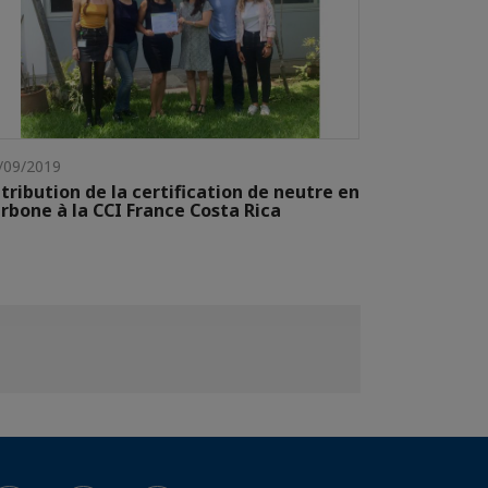
/09/2019
tribution de la certification de neutre en
rbone à la CCI France Costa Rica