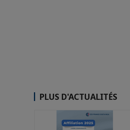
PLUS D'ACTUALITÉS