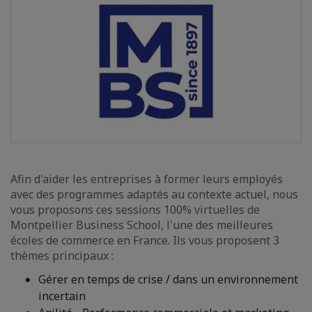
Afin d'aider les entreprises à former leurs employés
avec des programmes adaptés au contexte actuel, nous
vous proposons ces sessions 100% virtuelles de
Montpellier Business School, l'une des meilleures
écoles de commerce en France. Ils vous proposent 3
thèmes principaux :
Gérer en temps de crise / dans un environnement
incertain