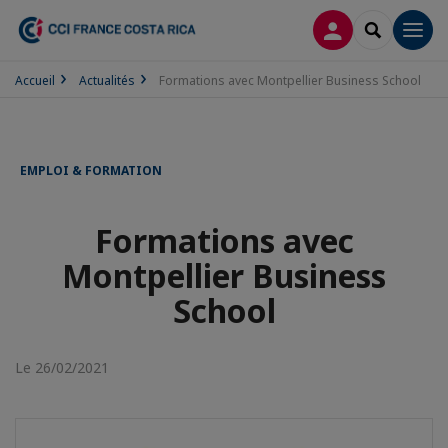
CONNEXION
RECHERCH
Men
Accueil
Actualités
Formations avec Montpellier Business School
EMPLOI & FORMATION
Formations avec
Montpellier Business
School
Le 26/02/2021