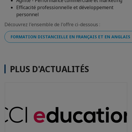
Agilité - Performance commerciale et marketing
Efficacité professionnelle et développement
personnel
Découvrez l'ensemble de l'offre ci-dessous :
FORMATION DISTANCIELLE EN FRANÇAIS ET EN ANGLAIS
PLUS D'ACTUALITÉS