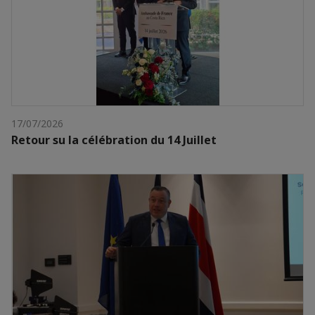
17/07/2026
Retour su la célébration du 14 Juillet