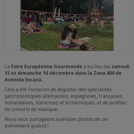
La
Foire Européenne Gourmande
a eu lieu les
samedi
15 et dimanche 16 décembre dans la Zona 400 de
Avenida Escazú.
Cela a été l'occasion de déguster des spécialités
gastronomiques allemandes, espagnoles, françaises,
hollandaises, italiennes et britanniques, et de profiter
de concerts de musique.
Nous vous partageons quelques photos de cet
événement gratuit !