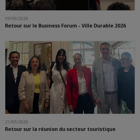
09/06/2026
Retour sur le Business Forum - Ville Durable 2026
21/05/2026
Retour sur la réunion du secteur touristique