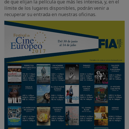
de que elijan la película que más les interesa, y, en el
límite de los lugares disponibles, podrán venir a
recuperar su entrada en nuestras oficinas.