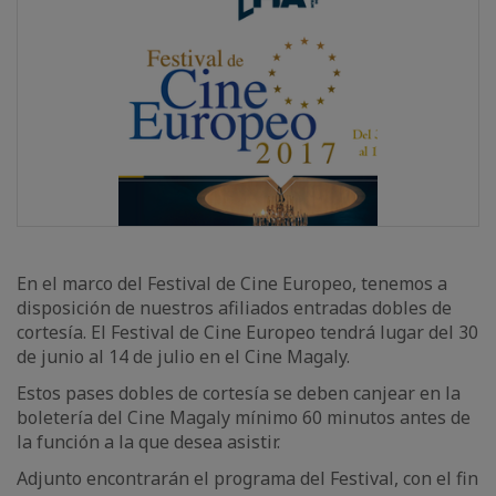
En el marco del Festival de Cine Europeo, tenemos a
disposición de nuestros afiliados entradas dobles de
cortesía. El Festival de Cine Europeo tendrá lugar del 30
de junio al 14 de julio en el Cine Magaly.
Estos pases dobles de cortesía se deben canjear en la
boletería del Cine Magaly mínimo 60 minutos antes de
la función a la que desea asistir.
Adjunto encontrarán el programa del Festival, con el fin