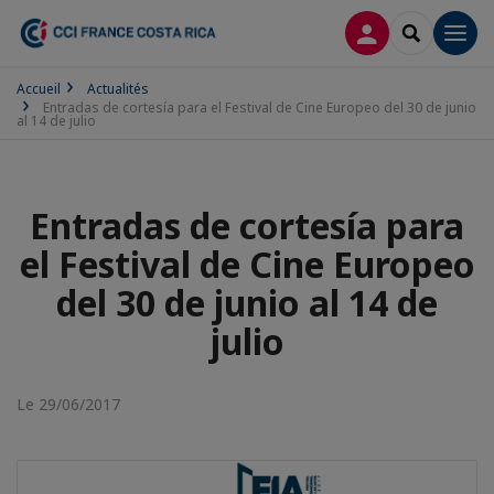
CONNEXION
RECHERCH
Men
Accueil
Actualités
Entradas de cortesía para el Festival de Cine Europeo del 30 de junio
al 14 de julio
Entradas de cortesía para
el Festival de Cine Europeo
del 30 de junio al 14 de
julio
Le 29/06/2017