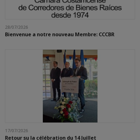
28/07/2026
Bienvenue a notre nouveau Membre: CCCBR
17/07/2026
Retour su la célébration du 14 Juillet