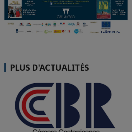
PLUS D'ACTUALITÉS