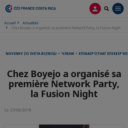
CONNEXION
RECHERCH
Men
Accueil
Actualités
Chez Boyejo a organisé sa première Network Party, la Fusion Night
NOVINKY ZO SVETA BIZNISU • ЧЛЕНИ • ΕΠΙΚΑΙΡΌΤΗΑΤ ΕΠΙΧΕΙΡΉ
Chez Boyejo a organisé sa
première Network Party,
la Fusion Night
Le 27/06/2018