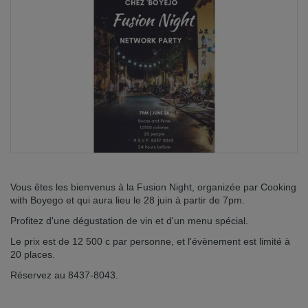
Vous êtes les bienvenus à la Fusion Night, organizée par Cooking
with Boyego et qui aura lieu le 28 juin à partir de 7pm.
Profitez d'une dégustation de vin et d'un menu spécial.
Le prix est de 12 500 c par personne, et l'évènement est limité à
20 places.
Réservez au 8437-8043.