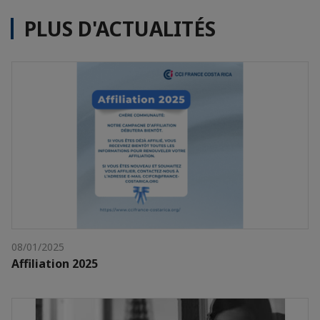
PLUS D'ACTUALITÉS
08/01/2025
Affiliation 2025