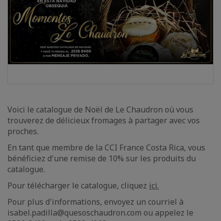
Voici le catalogue de Noël de Le Chaudron où vous
trouverez de délicieux fromages à partager avec vos
proches.
En tant que membre de la CCI France Costa Rica, vous
bénéficiez d'une remise de 10% sur les produits du
catalogue.
Pour télécharger le catalogue, cliquez
ici.
Pour plus d'informations, envoyez un courriel à
isabel.padilla@quesoschaudron.com ou appelez le