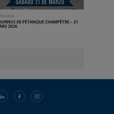
/02/2026
OURNOI DE PÉTANQUE CHAMPÊTRE – 21
ARS 2026