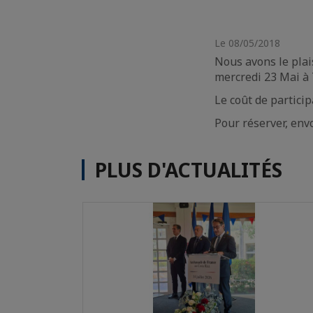
Le 08/05/2018
Nous avons le plais
mercredi 23 Mai à 
Le coût de particip
Pour réserver, env
PLUS D'ACTUALITÉS