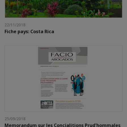
22/11/2018
Fiche pays: Costa Rica
25/09/2018
Memorandum sur les Concialitions Prud'hommales