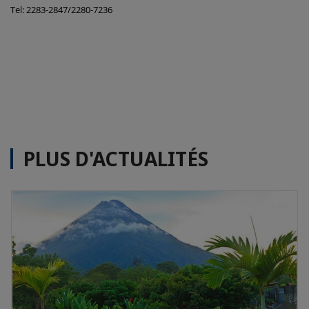
Tel: 2283-2847/2280-7236
PLUS D'ACTUALITÉS