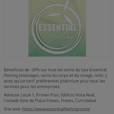
Bénéficiez de -20% sur tous les soins du Spa Essential
Feeling (massages, soins du corps et du visage, reiki...)
ainsi qu'un tarif préférentiel platinium pour tous les
services pour les entreprises.
Adresse: Local 1, Primer Piso, Edificio Vista Real,
Costado Este de Plaza Freses, Freses, Curridabat
Site web:
https://www.essentialfeelingcr.com/