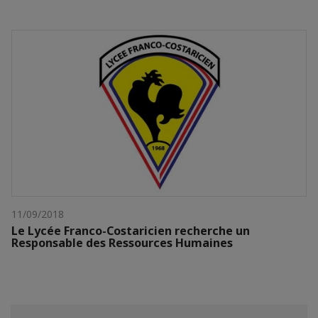
11/09/2018
Le Lycée Franco-Costaricien recherche un
Responsable des Ressources Humaines